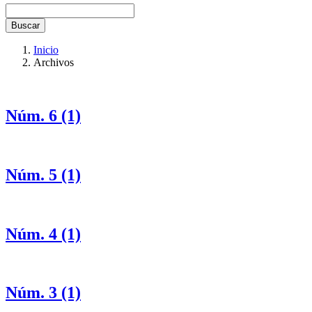
Buscar
Inicio
Archivos
Núm. 6 (1)
Núm. 5 (1)
Núm. 4 (1)
Núm. 3 (1)