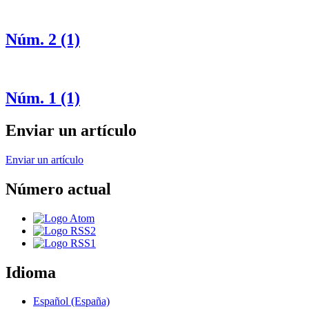
Núm. 2 (1)
Núm. 1 (1)
Enviar un artículo
Enviar un artículo
Número actual
Idioma
Español (España)