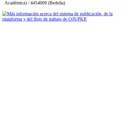
Académica) / 4454009 (Bedelía)