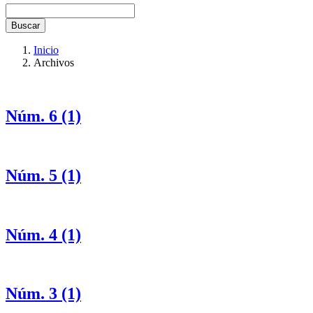
Buscar
Inicio
Archivos
Núm. 6 (1)
Núm. 5 (1)
Núm. 4 (1)
Núm. 3 (1)