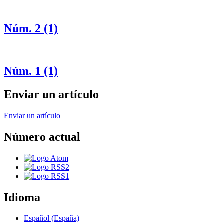
Núm. 2 (1)
Núm. 1 (1)
Enviar un artículo
Enviar un artículo
Número actual
Idioma
Español (España)