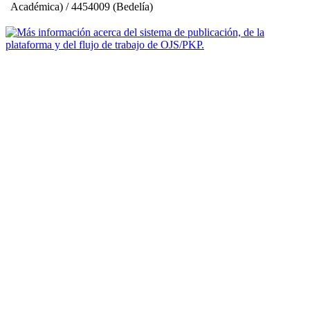
Académica) / 4454009 (Bedelía)